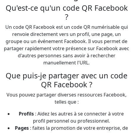
Qu'est-ce qu'un code QR Facebook
?
Un code QR Facebook est un code QR numérisable qui
renvoie directement vers un profil, une page, un
groupe ou un événement Facebook. Il vous permet de
partager rapidement votre présence sur Facebook avec
d'autres personnes sans avoir à rechercher
manuellement l'URL.
Que puis-je partager avec un code
QR Facebook ?
Vous pouvez partager diverses ressources Facebook,
telles que :
Profils
: Aidez les autres à se connecter à votre
profil personnel ou professionnel.
Pages
: faites la promotion de votre entreprise, de