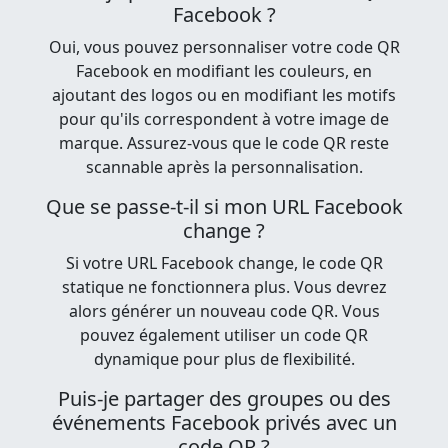
Facebook ?
Oui, vous pouvez personnaliser votre code QR
Facebook en modifiant les couleurs, en
ajoutant des logos ou en modifiant les motifs
pour qu'ils correspondent à votre image de
marque. Assurez-vous que le code QR reste
scannable après la personnalisation.
Que se passe-t-il si mon URL Facebook
change ?
Si votre URL Facebook change, le code QR
statique ne fonctionnera plus. Vous devrez
alors générer un nouveau code QR. Vous
pouvez également utiliser un code QR
dynamique pour plus de flexibilité.
Puis-je partager des groupes ou des
événements Facebook privés avec un
code QR ?