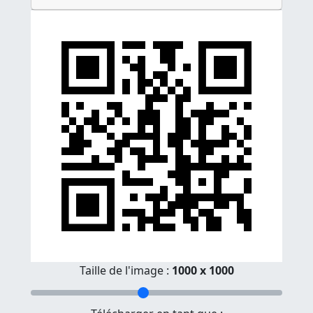
Taille de l'image :
1000 x 1000