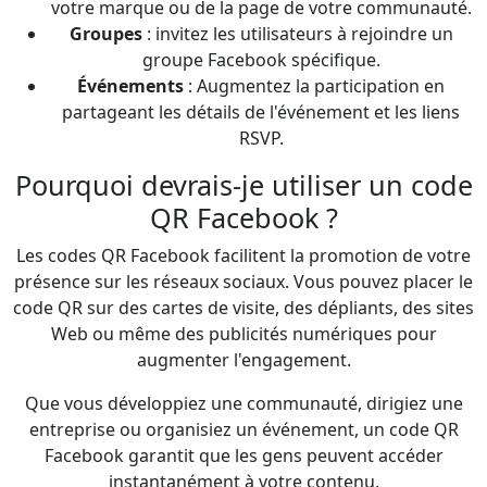
votre marque ou de la page de votre communauté.
Groupes
: invitez les utilisateurs à rejoindre un
groupe Facebook spécifique.
Événements
: Augmentez la participation en
partageant les détails de l'événement et les liens
RSVP.
Pourquoi devrais-je utiliser un code
QR Facebook ?
Les codes QR Facebook facilitent la promotion de votre
présence sur les réseaux sociaux. Vous pouvez placer le
code QR sur des cartes de visite, des dépliants, des sites
Web ou même des publicités numériques pour
augmenter l'engagement.
Que vous développiez une communauté, dirigiez une
entreprise ou organisiez un événement, un code QR
Facebook garantit que les gens peuvent accéder
instantanément à votre contenu.