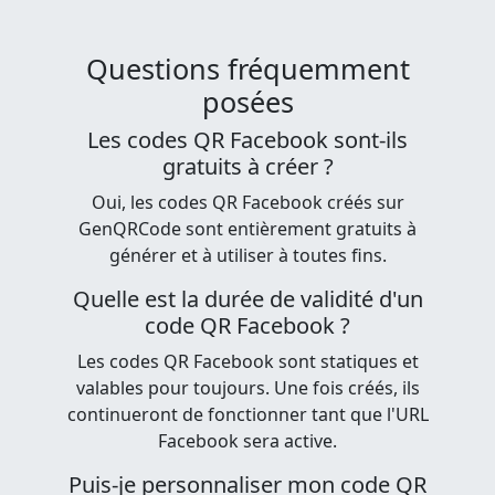
Questions fréquemment
posées
Les codes QR Facebook sont-ils
gratuits à créer ?
Oui, les codes QR Facebook créés sur
GenQRCode sont entièrement gratuits à
générer et à utiliser à toutes fins.
Quelle est la durée de validité d'un
code QR Facebook ?
Les codes QR Facebook sont statiques et
valables pour toujours. Une fois créés, ils
continueront de fonctionner tant que l'URL
Facebook sera active.
Puis-je personnaliser mon code QR