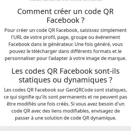
Comment créer un code QR
Facebook ?
Pour créer un code QR Facebook, saisissez simplement
l'URL de votre profil, page, groupe ou événement
Facebook dans le générateur. Une fois généré, vous
pouvez le télécharger dans différents formats et le
personnaliser pour l'adapter à votre image de marque.
Les codes QR Facebook sont-ils
statiques ou dynamiques ?
Les codes QR Facebook sur GenQRCode sont statiques,
ce qui signifie qu'ils sont permanents et ne peuvent pas
être modifiés une fois créés. Si vous avez besoin d'un
code QR avec des liens modifiables, envisagez de
passer à une solution de code QR dynamique.