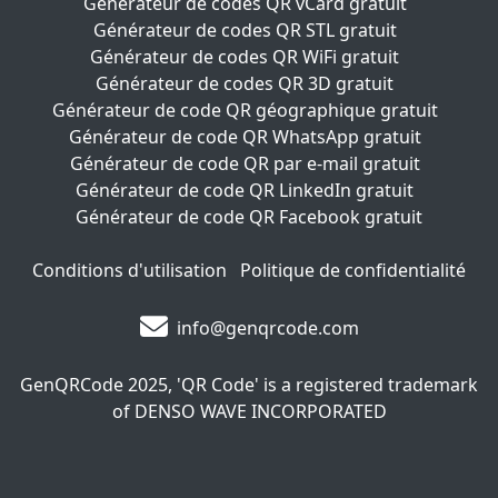
Générateur de codes QR vCard gratuit
Générateur de codes QR STL gratuit
Générateur de codes QR WiFi gratuit
Générateur de codes QR 3D gratuit
Générateur de code QR géographique gratuit
Générateur de code QR WhatsApp gratuit
Générateur de code QR par e-mail gratuit
Générateur de code QR LinkedIn gratuit
Générateur de code QR Facebook gratuit
Conditions d'utilisation
Politique de confidentialité
info@genqrcode.com
GenQRCode
2025, 'QR Code' is a registered trademark
of DENSO WAVE INCORPORATED