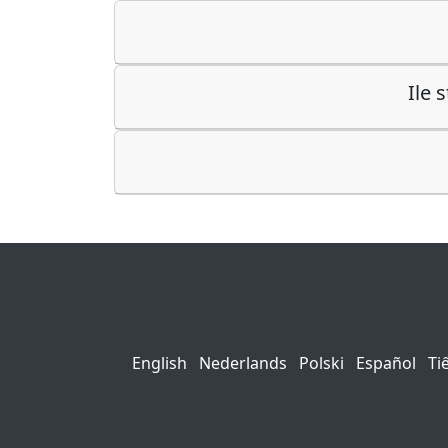
Ile 
English
Nederlands
Polski
Español
Ti