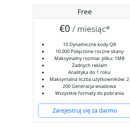
Free
€0
/ miesiąc*
10 Dynamiczne kody QR
10.000 Połączone roczne skany
Maksymalny rozmiar pliku: 1MB
Żadnych reklam
Analityka do 1 roku
Maksymalna liczba użytkowników: 2
200 Generacja wsadowa
Wszystkie formaty do pobrania
Zarejestruj się za darmo