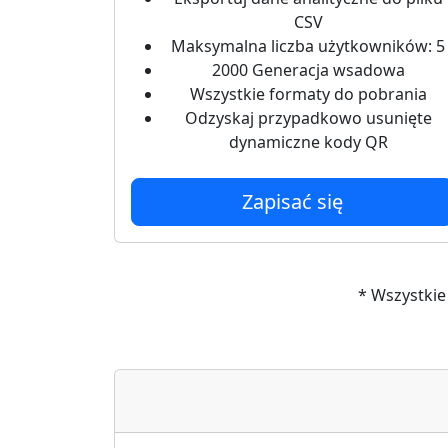
CSV
Maksymalna liczba użytkowników: 5
2000 Generacja wsadowa
Wszystkie formaty do pobrania
Odzyskaj przypadkowo usunięte
dynamiczne kody QR
Zapisać się
* Wszystkie