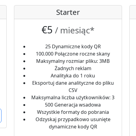
Starter
€5
/ miesiąc*
25 Dynamiczne kody QR
100.000 Połączone roczne skany
Maksymalny rozmiar pliku: 3MB
Żadnych reklam
Analityka do 1 roku
Eksportuj dane analityczne do pliku
CSV
Maksymalna liczba użytkowników: 3
500 Generacja wsadowa
Wszystkie formaty do pobrania
Odzyskaj przypadkowo usunięte
dynamiczne kody QR