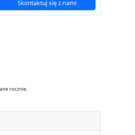
Skontaktuj się z nami
ane rocznie.