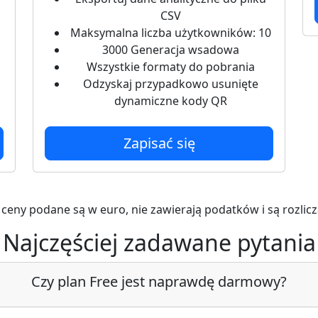
CSV
Maksymalna liczba użytkowników: 10
3000 Generacja wsadowa
Wszystkie formaty do pobrania
Odzyskaj przypadkowo usunięte
dynamiczne kody QR
Zapisać się
 ceny podane są w euro, nie zawierają podatków i są rozlicz
Najczęściej zadawane pytania
Czy plan Free jest naprawdę darmowy?