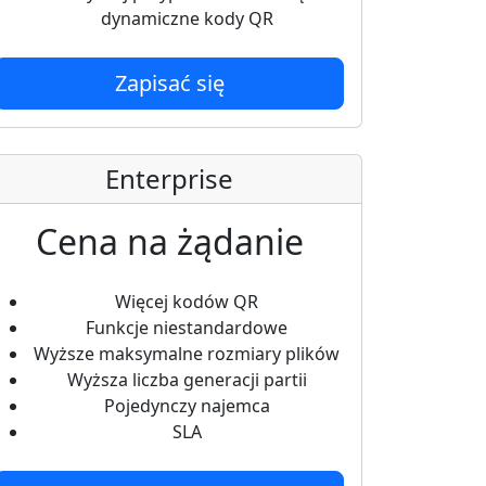
dynamiczne kody QR
Zapisać się
Enterprise
Cena na żądanie
Więcej kodów QR
Funkcje niestandardowe
Wyższe maksymalne rozmiary plików
Wyższa liczba generacji partii
Pojedynczy najemca
SLA