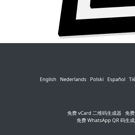
English
Nederlands
Polski
Español
Ti
免费 vCard 二维码生成器
免费
免费 WhatsApp QR 码生