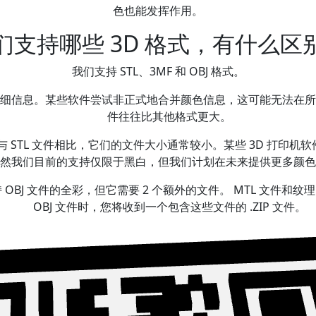
色也能发挥作用。
们支持哪些 3D 格式，有什么区
我们支持 STL、3MF 和 OBJ 格式。
详细信息。某些软件尝试非正式地合并颜色信息，这可能无法在所
件往往比其他格式更大。
与 STL 文件相比，它们的文件大小通常较小。某些 3D 打印
然我们目前的支持仅限于黑白，但我们计划在未来提供更多颜色
支持 OBJ 文件的全彩，但它需要 2 个额外的文件。 MTL 文件
OBJ 文件时，您将收到一个包含这些文件的 .ZIP 文件。