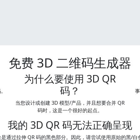
免费 3D 二维码生成器
为什么要使用 3D QR
码？
码。
事
当您设计或创建 3D 模型/产品，并且想要合并 QR
码时，这是一个很好的起点。
我的 3D QR 码无法正确呈现
 对象是通过拉伸 QR 码的黑色部分。因此，请尝试使用原始的黑