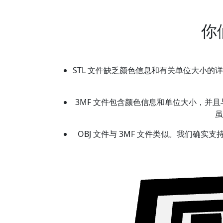
你
STL 文件缺乏颜色信息和有关单位大小的
3MF 文件包含颜色信息和单位大小，并且
虽
OBJ 文件与 3MF 文件类似。我们确实