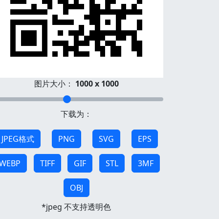
图片大小：
1000 x 1000
下载为：
JPEG格式
PNG
SVG
EPS
WEBP
TIFF
GIF
STL
3MF
OBJ
*jpeg 不支持透明色