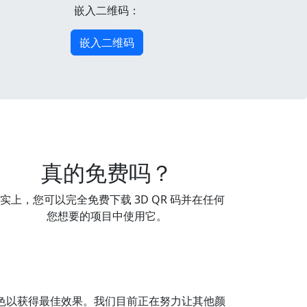
嵌入二维码：
嵌入二维码
真的免费吗？
实上，您可以完全免费下载 3D QR 码并在任何
您想要的项目中使用它。
/白色以获得最佳效果。我们目前正在努力让其他颜