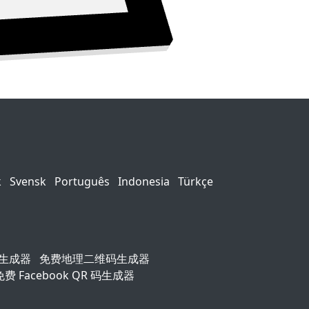
k
Svensk
Português
Indonesia
Türkçe
码生成器
免费地理二维码生成器
免费 Facebook QR 码生成器