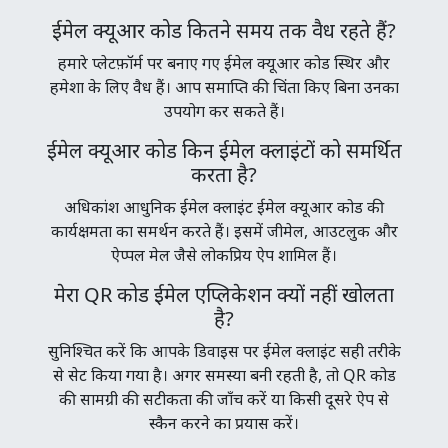
ईमेल क्यूआर कोड कितने समय तक वैध रहते हैं?
हमारे प्लेटफ़ॉर्म पर बनाए गए ईमेल क्यूआर कोड स्थिर और
हमेशा के लिए वैध हैं। आप समाप्ति की चिंता किए बिना उनका
उपयोग कर सकते हैं।
ईमेल क्यूआर कोड किन ईमेल क्लाइंटों को समर्थित
करता है?
अधिकांश आधुनिक ईमेल क्लाइंट ईमेल क्यूआर कोड की
कार्यक्षमता का समर्थन करते हैं। इसमें जीमेल, आउटलुक और
ऐप्पल मेल जैसे लोकप्रिय ऐप शामिल हैं।
मेरा QR कोड ईमेल एप्लिकेशन क्यों नहीं खोलता
है?
सुनिश्चित करें कि आपके डिवाइस पर ईमेल क्लाइंट सही तरीके
से सेट किया गया है। अगर समस्या बनी रहती है, तो QR कोड
की सामग्री की सटीकता की जाँच करें या किसी दूसरे ऐप से
स्कैन करने का प्रयास करें।