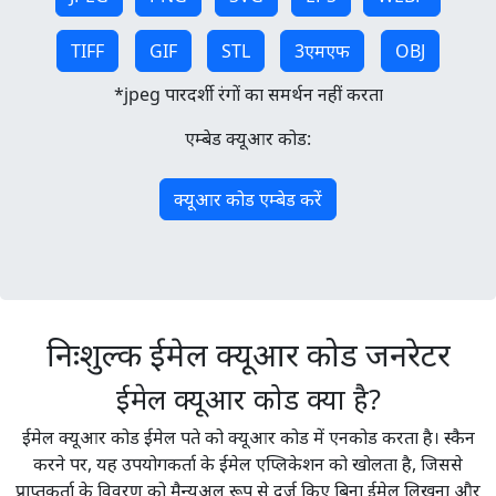
TIFF
GIF
STL
3एमएफ
OBJ
*jpeg पारदर्शी रंगों का समर्थन नहीं करता
एम्बेड क्यूआर कोड:
क्यूआर कोड एम्बेड करें
निःशुल्क ईमेल क्यूआर कोड जनरेटर
ईमेल क्यूआर कोड क्या है?
ईमेल क्यूआर कोड ईमेल पते को क्यूआर कोड में एनकोड करता है। स्कैन
करने पर, यह उपयोगकर्ता के ईमेल एप्लिकेशन को खोलता है, जिससे
प्राप्तकर्ता के विवरण को मैन्युअल रूप से दर्ज किए बिना ईमेल लिखना और