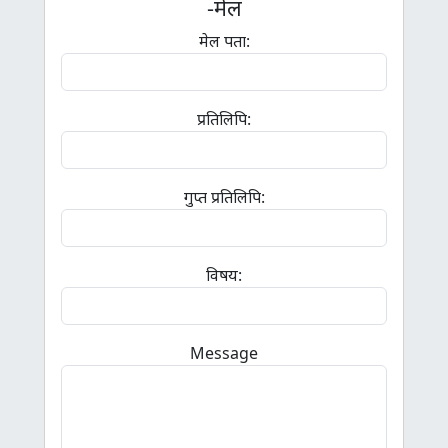
-मेल
मेल पता:
प्रतिलिपि:
गुप्त प्रतिलिपि:
विषय:
Message