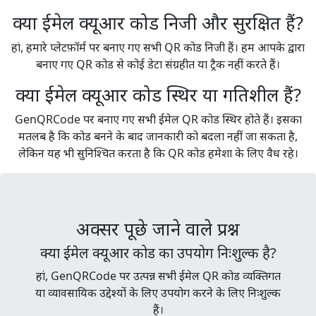
क्या ईमेल क्यूआर कोड निजी और सुरक्षित हैं?
हां, हमारे प्लेटफ़ॉर्म पर बनाए गए सभी QR कोड निजी हैं। हम आपके द्वारा
बनाए गए QR कोड से कोई डेटा संग्रहीत या ट्रैक नहीं करते हैं।
क्या ईमेल क्यूआर कोड स्थिर या गतिशील हैं?
GenQRCode पर बनाए गए सभी ईमेल QR कोड स्थिर होते हैं। इसका
मतलब है कि कोड बनने के बाद जानकारी को बदला नहीं जा सकता है,
लेकिन यह भी सुनिश्चित करता है कि QR कोड हमेशा के लिए वैध रहे।
अक्सर पूछे जाने वाले प्रश्न
क्या ईमेल क्यूआर कोड का उपयोग निःशुल्क है?
हां, GenQRCode पर उत्पन्न सभी ईमेल QR कोड व्यक्तिगत
या व्यावसायिक उद्देश्यों के लिए उपयोग करने के लिए निःशुल्क
हैं।