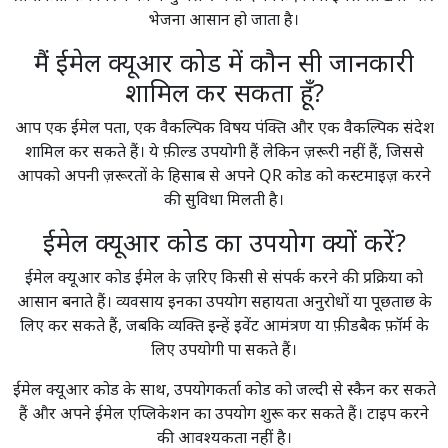
भेजना आसान हो जाता है।
मैं ईमेल क्यूआर कोड में कौन सी जानकारी
शामिल कर सकता हूँ?
आप एक ईमेल पता, एक वैकल्पिक विषय पंक्ति और एक वैकल्पिक संदेश
शामिल कर सकते हैं। ये फ़ील्ड उपयोगी हैं लेकिन ज़रूरी नहीं हैं, जिससे
आपको अपनी ज़रूरतों के हिसाब से अपने QR कोड को कस्टमाइज़ करने
की सुविधा मिलती है।
ईमेल क्यूआर कोड का उपयोग क्यों करें?
ईमेल क्यूआर कोड ईमेल के ज़रिए किसी से संपर्क करने की प्रक्रिया को
आसान बनाते हैं। व्यवसाय इनका उपयोग सहायता अनुरोधों या पूछताछ के
लिए कर सकते हैं, जबकि व्यक्ति इन्हें इवेंट आमंत्रण या फ़ीडबैक फ़ॉर्म के
लिए उपयोगी पा सकते हैं।
ईमेल क्यूआर कोड के साथ, उपयोगकर्ता कोड को जल्दी से स्कैन कर सकते
हैं और अपने ईमेल एप्लिकेशन का उपयोग शुरू कर सकते हैं। टाइप करने
की आवश्यकता नहीं है।