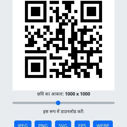
छवि का आकार:
1000 x 1000
इस रूप में डाउनलोड करें:
JPEG
PNG
SVG
EPS
WEBP