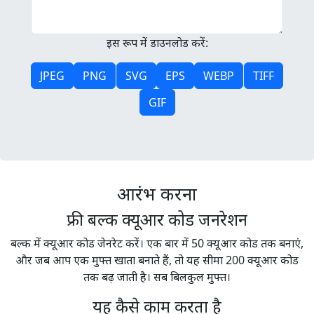
इस रूप में डाउनलोड करें:
JPEG
PNG
SVG
EPS
WEBP
TIFF
GIF
आरंभ करना
फ्री बल्क क्यूआर कोड जनरेशन
बल्क में क्यूआर कोड जेनरेट करें। एक बार में 50 क्यूआर कोड तक बनाएं,
और जब आप एक मुफ्त खाता बनाते हैं, तो यह सीमा 200 क्यूआर कोड
तक बढ़ जाती है। सब बिलकुल मुफ्त।
यह कैसे काम करता है