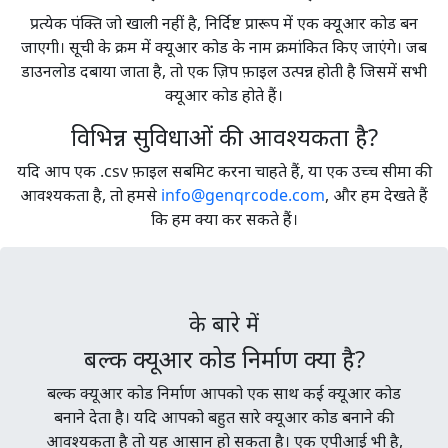
प्रत्येक पंक्ति जो खाली नहीं है, निर्दिष्ट प्रारूप में एक क्यूआर कोड बन
जाएगी। सूची के क्रम में क्यूआर कोड के नाम क्रमांकित किए जाएंगे। जब
डाउनलोड दबाया जाता है, तो एक ज़िप फ़ाइल उत्पन्न होती है जिसमें सभी
क्यूआर कोड होते हैं।
विभिन्न सुविधाओं की आवश्यकता है?
यदि आप एक .csv फ़ाइल सबमिट करना चाहते हैं, या एक उच्च सीमा की
आवश्यकता है, तो हमसे
info@genqrcode.com
, और हम देखते हैं
कि हम क्या कर सकते हैं।
के बारे में
बल्क क्यूआर कोड निर्माण क्या है?
बल्क क्यूआर कोड निर्माण आपको एक साथ कई क्यूआर कोड
बनाने देता है। यदि आपको बहुत सारे क्यूआर कोड बनाने की
आवश्यकता है तो यह आसान हो सकता है। एक एपीआई भी है,