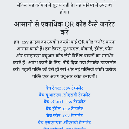
लेकिन यह वर्तमान में सुलभ नहीं है। यह भविष्य में उपलब्ध
होगा।
आसानी से एकाधिक QR कोड कैसे जनरेट
करें
हम .csv फ़ाइल का उपयोग करके कई QR कोड जनरेट करना
आसान बनाते हैं। हम टेक्स्ट, यूआरएल, वीकार्ड, ईमेल, फोन
और एसएमएस क्यूआर कोड जैसे विभिन्न प्रकारों का समर्थन
करते हैं। आरंभ करने के लिए, नीचे दिया गया टेम्पलेट डाउनलोड
करें। पहली पंक्ति को वैसे ही रखें और नई पंक्तियाँ जोड़ें। प्रत्येक
पंक्ति एक अलग क्यूआर कोड बनाएगी।
बैच टेक्स्ट .csv टेम्पलेट
बैच यूआरएल .सीएसवी टेम्पलेट
बैच vCard .csv टेम्पलेट
बैच ईमेल .csv टेम्पलेट
बैच फ़ोन .csv टेम्पलेट
बैच एसएमएस .सीएसवी टेम्पलेट