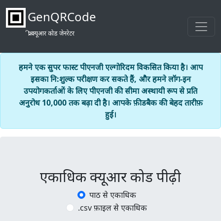
GenQRCode
फ्री क्यूआर कोड जेनरेटर
हमने एक सुपर फास्ट पीएनजी एल्गोरिदम विकसित किया है। आप
इसका नि:शुल्क परीक्षण कर सकते हैं, और हमने लॉग-इन
उपयोगकर्ताओं के लिए पीएनजी की सीमा अस्थायी रूप से प्रति
अनुरोध 10,000 तक बढ़ा दी है। आपके फ़ीडबैक की बेहद तारीफ़
हुई।
एकाधिक क्यूआर कोड पीढ़ी
पाठ से एकाधिक
.csv फ़ाइल से एकाधिक