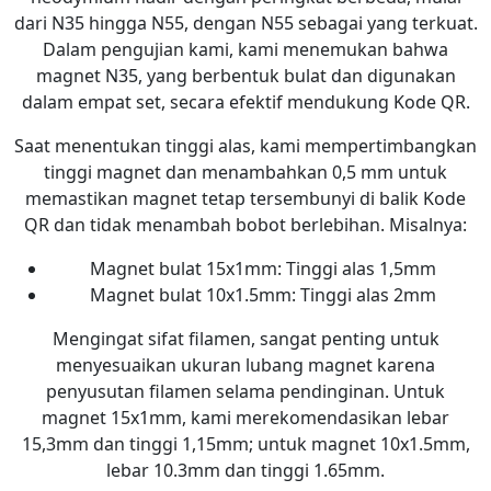
dari N35 hingga N55, dengan N55 sebagai yang terkuat.
Dalam pengujian kami, kami menemukan bahwa
magnet N35, yang berbentuk bulat dan digunakan
dalam empat set, secara efektif mendukung Kode QR.
Saat menentukan tinggi alas, kami mempertimbangkan
tinggi magnet dan menambahkan 0,5 mm untuk
memastikan magnet tetap tersembunyi di balik Kode
QR dan tidak menambah bobot berlebihan. Misalnya:
Magnet bulat 15x1mm: Tinggi alas 1,5mm
Magnet bulat 10x1.5mm: Tinggi alas 2mm
Mengingat sifat filamen, sangat penting untuk
menyesuaikan ukuran lubang magnet karena
penyusutan filamen selama pendinginan. Untuk
magnet 15x1mm, kami merekomendasikan lebar
15,3mm dan tinggi 1,15mm; untuk magnet 10x1.5mm,
lebar 10.3mm dan tinggi 1.65mm.