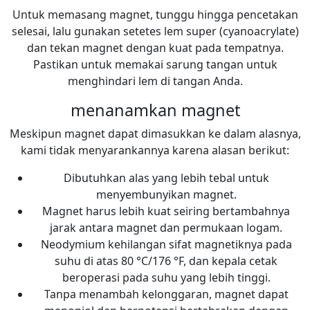
Untuk memasang magnet, tunggu hingga pencetakan
selesai, lalu gunakan setetes lem super (cyanoacrylate)
dan tekan magnet dengan kuat pada tempatnya.
Pastikan untuk memakai sarung tangan untuk
menghindari lem di tangan Anda.
menanamkan magnet
Meskipun magnet dapat dimasukkan ke dalam alasnya,
kami tidak menyarankannya karena alasan berikut:
Dibutuhkan alas yang lebih tebal untuk
menyembunyikan magnet.
Magnet harus lebih kuat seiring bertambahnya
jarak antara magnet dan permukaan logam.
Neodymium kehilangan sifat magnetiknya pada
suhu di atas 80 °C/176 °F, dan kepala cetak
beroperasi pada suhu yang lebih tinggi.
Tanpa menambah kelonggaran, magnet dapat