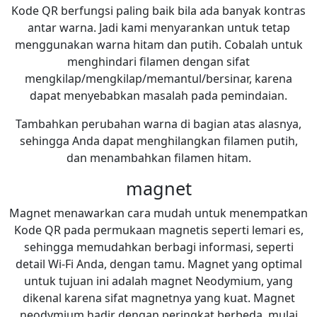
Kode QR berfungsi paling baik bila ada banyak kontras
antar warna. Jadi kami menyarankan untuk tetap
menggunakan warna hitam dan putih. Cobalah untuk
menghindari filamen dengan sifat
mengkilap/mengkilap/memantul/bersinar, karena
dapat menyebabkan masalah pada pemindaian.
Tambahkan perubahan warna di bagian atas alasnya,
sehingga Anda dapat menghilangkan filamen putih,
dan menambahkan filamen hitam.
magnet
Magnet menawarkan cara mudah untuk menempatkan
Kode QR pada permukaan magnetis seperti lemari es,
sehingga memudahkan berbagi informasi, seperti
detail Wi-Fi Anda, dengan tamu. Magnet yang optimal
untuk tujuan ini adalah magnet Neodymium, yang
dikenal karena sifat magnetnya yang kuat. Magnet
neodymium hadir dengan peringkat berbeda, mulai