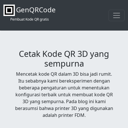
GenQRCode
Pembuat Kode QR gratis
Cetak Kode QR 3D yang
sempurna
Mencetak kode QR dalam 3D bisa jadi rumit.
Itu sebabnya kami bereksperimen dengan
beberapa pengaturan untuk menentukan
konfigurasi terbaik untuk membuat kode QR
3D yang sempurna. Pada blog ini kami
berasumsi bahwa printer 3D yang digunakan
adalah printer FDM.