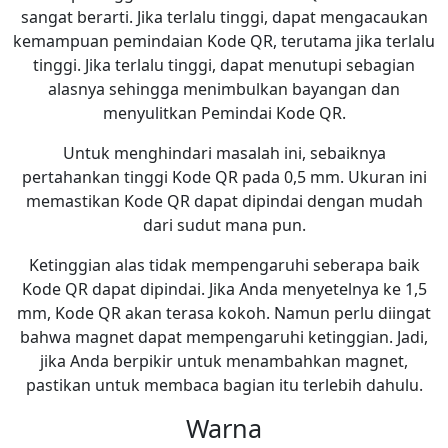
sangat berarti. Jika terlalu tinggi, dapat mengacaukan
kemampuan pemindaian Kode QR, terutama jika terlalu
tinggi. Jika terlalu tinggi, dapat menutupi sebagian
alasnya sehingga menimbulkan bayangan dan
menyulitkan Pemindai Kode QR.
Untuk menghindari masalah ini, sebaiknya
pertahankan tinggi Kode QR pada 0,5 mm. Ukuran ini
memastikan Kode QR dapat dipindai dengan mudah
dari sudut mana pun.
Ketinggian alas tidak mempengaruhi seberapa baik
Kode QR dapat dipindai. Jika Anda menyetelnya ke 1,5
mm, Kode QR akan terasa kokoh. Namun perlu diingat
bahwa magnet dapat mempengaruhi ketinggian. Jadi,
jika Anda berpikir untuk menambahkan magnet,
pastikan untuk membaca bagian itu terlebih dahulu.
Warna