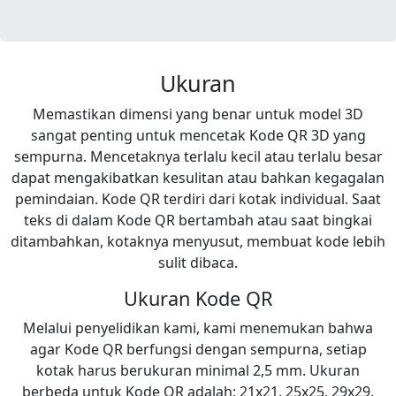
Ukuran
Memastikan dimensi yang benar untuk model 3D
sangat penting untuk mencetak Kode QR 3D yang
sempurna. Mencetaknya terlalu kecil atau terlalu besar
dapat mengakibatkan kesulitan atau bahkan kegagalan
pemindaian. Kode QR terdiri dari kotak individual. Saat
teks di dalam Kode QR bertambah atau saat bingkai
ditambahkan, kotaknya menyusut, membuat kode lebih
sulit dibaca.
Ukuran Kode QR
Melalui penyelidikan kami, kami menemukan bahwa
agar Kode QR berfungsi dengan sempurna, setiap
kotak harus berukuran minimal 2,5 mm. Ukuran
berbeda untuk Kode QR adalah: 21x21, 25x25, 29x29,