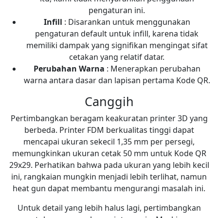
pengaturan ini.
Infill
: Disarankan untuk menggunakan
pengaturan default untuk infill, karena tidak
memiliki dampak yang signifikan mengingat sifat
cetakan yang relatif datar.
Perubahan Warna
: Menerapkan perubahan
warna antara dasar dan lapisan pertama Kode QR.
Canggih
Pertimbangkan beragam keakuratan printer 3D yang
berbeda. Printer FDM berkualitas tinggi dapat
mencapai ukuran sekecil 1,35 mm per persegi,
memungkinkan ukuran cetak 50 mm untuk Kode QR
29x29. Perhatikan bahwa pada ukuran yang lebih kecil
ini, rangkaian mungkin menjadi lebih terlihat, namun
heat gun dapat membantu mengurangi masalah ini.
Untuk detail yang lebih halus lagi, pertimbangkan