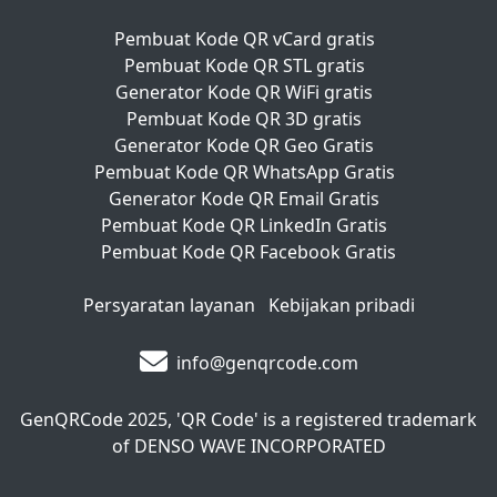
Pembuat Kode QR vCard gratis
Pembuat Kode QR STL gratis
Generator Kode QR WiFi gratis
Pembuat Kode QR 3D gratis
Generator Kode QR Geo Gratis
Pembuat Kode QR WhatsApp Gratis
Generator Kode QR Email Gratis
Pembuat Kode QR LinkedIn Gratis
Pembuat Kode QR Facebook Gratis
Persyaratan layanan
Kebijakan pribadi
info@genqrcode.com
GenQRCode
2025, 'QR Code' is a registered trademark
of DENSO WAVE INCORPORATED