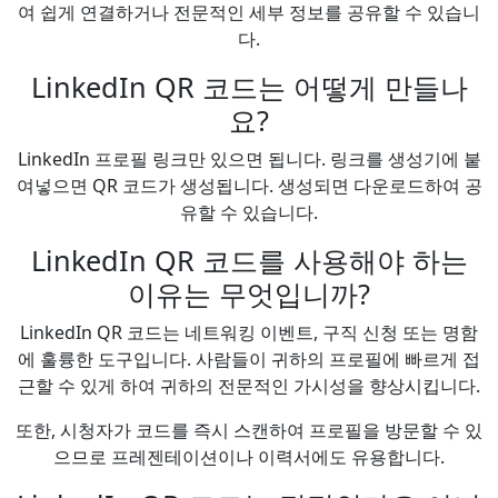
여 쉽게 연결하거나 전문적인 세부 정보를 공유할 수 있습니
다.
LinkedIn QR 코드는 어떻게 만들나
요?
LinkedIn 프로필 링크만 있으면 됩니다. 링크를 생성기에 붙
여넣으면 QR 코드가 생성됩니다. 생성되면 다운로드하여 공
유할 수 있습니다.
LinkedIn QR 코드를 사용해야 하는
이유는 무엇입니까?
LinkedIn QR 코드는 네트워킹 이벤트, 구직 신청 또는 명함
에 훌륭한 도구입니다. 사람들이 귀하의 프로필에 빠르게 접
근할 수 있게 하여 귀하의 전문적인 가시성을 향상시킵니다.
또한, 시청자가 코드를 즉시 스캔하여 프로필을 방문할 수 있
으므로 프레젠테이션이나 이력서에도 유용합니다.