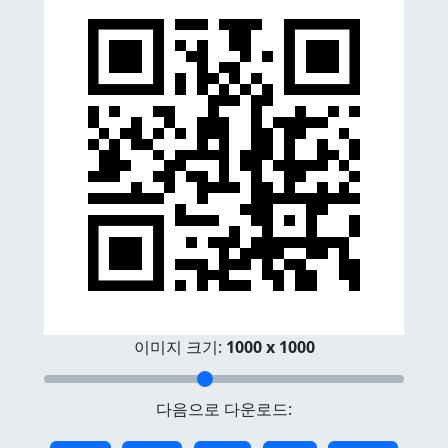
이미지 크기:
1000 x 1000
다음으로 다운로드: