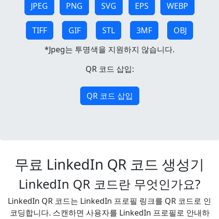
JPEG
PNG
SVG
EPS
WEBP
TIFF
GIF
STL
3MF
OBJ
*Jpeg는 투명색을 지원하지 않습니다.
QR 코드 삽입:
QR 코드 삽입
무료 LinkedIn QR 코드 생성기
LinkedIn QR 코드란 무엇인가요?
LinkedIn QR 코드는 LinkedIn 프로필 링크를 QR 코드로 인
코딩합니다. 스캔하면 사용자를 LinkedIn 프로필로 안내하