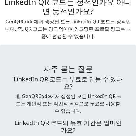
LinkedIn QR 코드는 정적인가요 아니
면 동적인가요?
GenQRCode에서 생성된 모든 LinkedIn QR 코드는 정적입
니다. 즉, QR 코드는 영구적이며 인코딩된 프로필 링크는 나
중에 변경할 수 없습니다.
자주 묻는 질문
LinkedIn QR 코드는 무료로 만들 수 있나
요?
네, GenQRCode에서 생성된 모든 LinkedIn QR 코
드는 개인적 또는 직업적 목적으로 무료로 사용할
수 있습니다.
LinkedIn QR 코드의 유효 기간은 얼마인
가요?