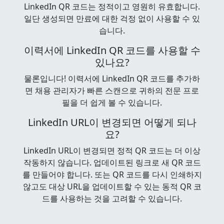
LinkedIn QR 코드는 정적이고 영원히 유효합니다.
일단 생성되면 만료에 대한 걱정 없이 사용할 수 있
습니다.
이력서에 LinkedIn QR 코드를 사용할 수
있나요?
물론입니다! 이력서에 LinkedIn QR 코드를 추가하
면 채용 관리자가 빠른 스캔으로 귀하의 전문 프로
필을 더 쉽게 볼 수 있습니다.
LinkedIn URL이 변경되면 어떻게 되나
요?
LinkedIn URL이 변경되면 정적 QR 코드는 더 이상
작동하지 않습니다. 업데이트된 링크로 새 QR 코드
를 만들어야 합니다. 또는 QR 코드를 다시 인쇄하지
않고도 대상 URL을 업데이트할 수 있는 동적 QR 코
드를 사용하는 것을 고려할 수 있습니다.