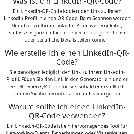
Was ist ein LinkedIn-QR-Code?
Ein LinkedIn-QR-Code kodiert den Link zu Ihrem
LinkedIn-Profil in einen QR-Code. Beim Scannen werden
Benutzer zu Ihrem LinkedIn-Profil weitergeleitet,
sodass sie ganz einfach eine Verbindung herstellen
oder berufliche Details teilen können.
Wie erstelle ich einen LinkedIn-QR-
Code?
Sie benötigen lediglich den Link zu Ihrem LinkedIn-
Profil. Fügen Sie den Link in den Generator ein und er
erstellt einen QR-Code für Sie. Sobald er erstellt ist,
können Sie ihn herunterladen und weitergeben.
Warum sollte ich einen LinkedIn-
QR-Code verwenden?
Ein LinkedIn-QR-Code ist ein hervorragendes Tool für
Networking-Events, Bewerbungen oder Visitenkarten.