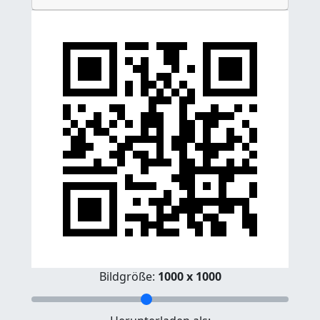
Bildgröße:
1000 x 1000