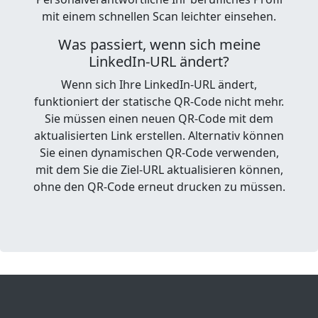
mit einem schnellen Scan leichter einsehen.
Was passiert, wenn sich meine
LinkedIn-URL ändert?
Wenn sich Ihre LinkedIn-URL ändert,
funktioniert der statische QR-Code nicht mehr.
Sie müssen einen neuen QR-Code mit dem
aktualisierten Link erstellen. Alternativ können
Sie einen dynamischen QR-Code verwenden,
mit dem Sie die Ziel-URL aktualisieren können,
ohne den QR-Code erneut drucken zu müssen.