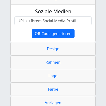
Soziale Medien
QR-Code generieren
Design
Rahmen
Logo
Farbe
Vorlagen