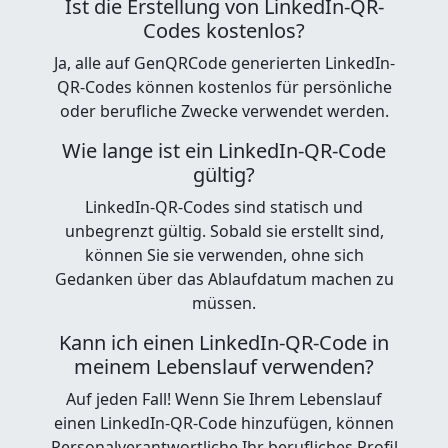
Ist die Erstellung von LinkedIn-QR-
Codes kostenlos?
Ja, alle auf GenQRCode generierten LinkedIn-
QR-Codes können kostenlos für persönliche
oder berufliche Zwecke verwendet werden.
Wie lange ist ein LinkedIn-QR-Code
gültig?
LinkedIn-QR-Codes sind statisch und
unbegrenzt gültig. Sobald sie erstellt sind,
können Sie sie verwenden, ohne sich
Gedanken über das Ablaufdatum machen zu
müssen.
Kann ich einen LinkedIn-QR-Code in
meinem Lebenslauf verwenden?
Auf jeden Fall! Wenn Sie Ihrem Lebenslauf
einen LinkedIn-QR-Code hinzufügen, können
Personalverantwortliche Ihr berufliches Profil