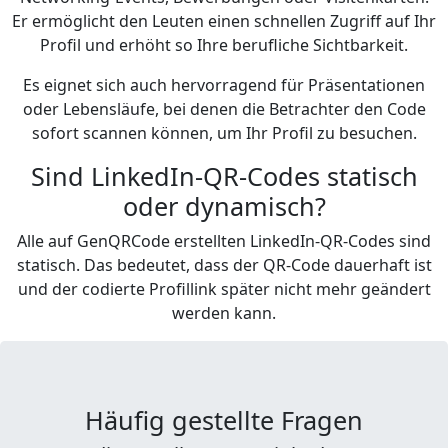
Er ermöglicht den Leuten einen schnellen Zugriff auf Ihr
Profil und erhöht so Ihre berufliche Sichtbarkeit.
Es eignet sich auch hervorragend für Präsentationen
oder Lebensläufe, bei denen die Betrachter den Code
sofort scannen können, um Ihr Profil zu besuchen.
Sind LinkedIn-QR-Codes statisch
oder dynamisch?
Alle auf GenQRCode erstellten LinkedIn-QR-Codes sind
statisch. Das bedeutet, dass der QR-Code dauerhaft ist
und der codierte Profillink später nicht mehr geändert
werden kann.
Häufig gestellte Fragen