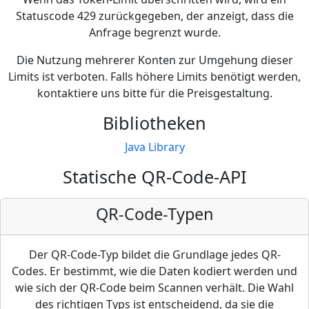
Statuscode 429 zurückgegeben, der anzeigt, dass die
Anfrage begrenzt wurde.
Die Nutzung mehrerer Konten zur Umgehung dieser
Limits ist verboten. Falls höhere Limits benötigt werden,
kontaktiere uns bitte für die Preisgestaltung.
Bibliotheken
Java Library
Statische QR-Code-API
QR-Code-Typen
Der QR-Code-Typ bildet die Grundlage jedes QR-
Codes. Er bestimmt, wie die Daten kodiert werden und
wie sich der QR-Code beim Scannen verhält. Die Wahl
des richtigen Typs ist entscheidend, da sie die