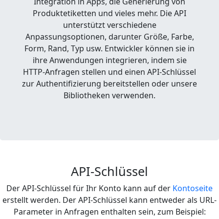
Integration in Apps, die Generierung von
Produktetiketten und vieles mehr. Die API
unterstützt verschiedene
Anpassungsoptionen, darunter Größe, Farbe,
Form, Rand, Typ usw. Entwickler können sie in
ihre Anwendungen integrieren, indem sie
HTTP-Anfragen stellen und einen API-Schlüssel
zur Authentifizierung bereitstellen oder unsere
Bibliotheken verwenden.
API-Schlüssel
Der API-Schlüssel für Ihr Konto kann auf der
Kontoseite
erstellt werden. Der API-Schlüssel kann entweder als URL-
Parameter in Anfragen enthalten sein, zum Beispiel: