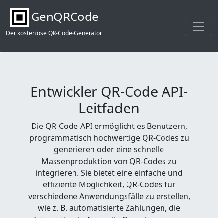
GenQRCode
Der kostenlose QR-Code-Generator
Entwickler QR-Code API-
Leitfaden
Die QR-Code-API ermöglicht es Benutzern,
programmatisch hochwertige QR-Codes zu
generieren oder eine schnelle
Massenproduktion von QR-Codes zu
integrieren. Sie bietet eine einfache und
effiziente Möglichkeit, QR-Codes für
verschiedene Anwendungsfälle zu erstellen,
wie z. B. automatisierte Zahlungen, die