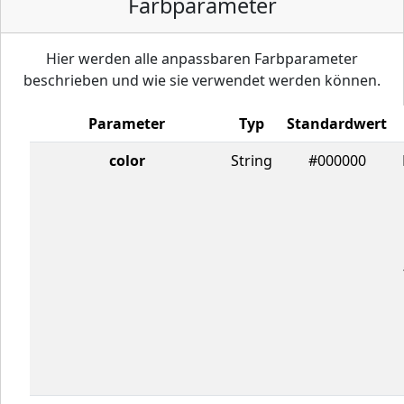
Farbparameter
Hier werden alle anpassbaren Farbparameter
beschrieben und wie sie verwendet werden können.
Parameter
Typ
Standardwert
color
String
#000000