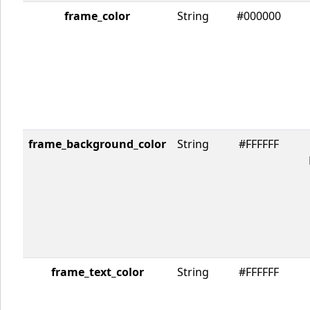
frame_color
String
#000000
frame_background_color
String
#FFFFFF
frame_text_color
String
#FFFFFF