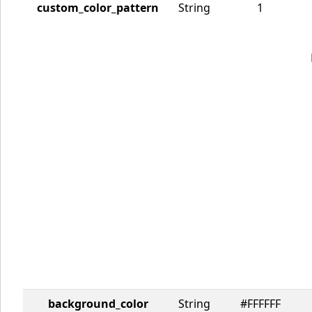
custom_color_pattern
String
1
background_color
String
#FFFFFF