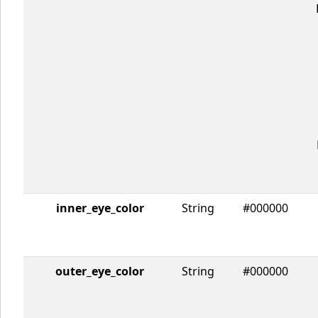
inner_eye_color
String
#000000
outer_eye_color
String
#000000