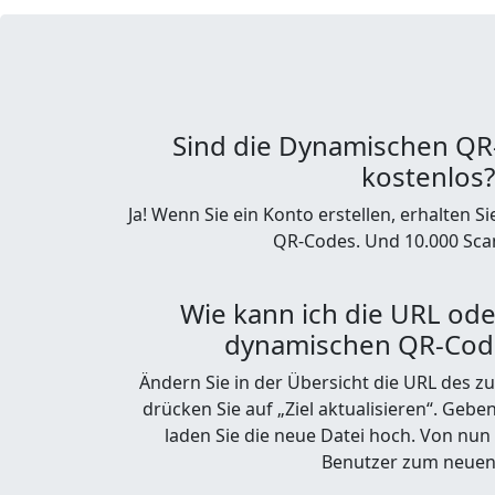
Sind die Dynamischen QR-
kostenlos?
Ja! Wenn Sie ein Konto erstellen, erhalten 
QR-Codes. Und 10.000 Scan
Wie kann ich die URL ode
dynamischen QR-Cod
Ändern Sie in der Übersicht die URL des 
drücken Sie auf „Ziel aktualisieren“. Gebe
laden Sie die neue Datei hoch. Von nun
Benutzer zum neuen 