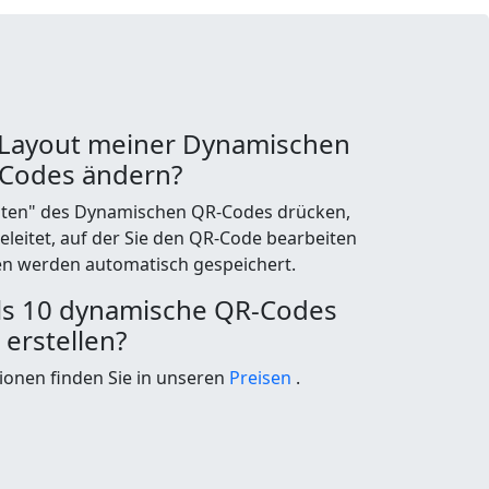
 Layout meiner Dynamischen
Codes ändern?
iten" des Dynamischen QR-Codes drücken,
geleitet, auf der Sie den QR-Code bearbeiten
n werden automatisch gespeichert.
ls 10 dynamische QR-Codes
erstellen?
tionen finden Sie in unseren
Preisen
.