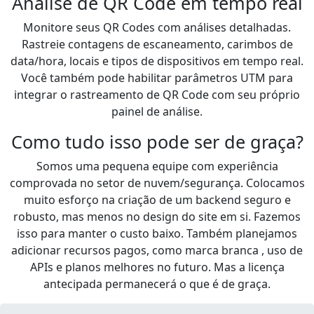
Análise de QR Code em tempo real
Monitore seus QR Codes com análises detalhadas.
Rastreie contagens de escaneamento, carimbos de
data/hora, locais e tipos de dispositivos em tempo real.
Você também pode habilitar parâmetros UTM para
integrar o rastreamento de QR Code com seu próprio
painel de análise.
Como tudo isso pode ser de graça?
Somos uma pequena equipe com experiência
comprovada no setor de nuvem/segurança. Colocamos
muito esforço na criação de um backend seguro e
robusto, mas menos no design do site em si. Fazemos
isso para manter o custo baixo. Também planejamos
adicionar recursos pagos, como marca branca , uso de
APIs e planos melhores no futuro. Mas a licença
antecipada permanecerá o que é de graça.