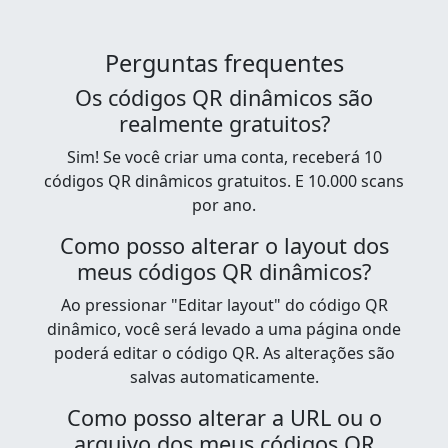
Perguntas frequentes
Os códigos QR dinâmicos são
realmente gratuitos?
Sim! Se você criar uma conta, receberá 10
códigos QR dinâmicos gratuitos. E 10.000 scans
por ano.
Como posso alterar o layout dos
meus códigos QR dinâmicos?
Ao pressionar "Editar layout" do código QR
dinâmico, você será levado a uma página onde
poderá editar o código QR. As alterações são
salvas automaticamente.
Como posso alterar a URL ou o
arquivo dos meus códigos QR