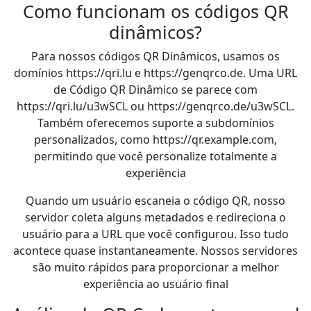
Como funcionam os códigos QR
dinâmicos?
Para nossos códigos QR Dinâmicos, usamos os
domínios https://qri.lu e https://genqrco.de. Uma URL
de Código QR Dinâmico se parece com
https://qri.lu/u3wSCL ou https://genqrco.de/u3wSCL.
Também oferecemos suporte a subdomínios
personalizados, como https://qr.example.com,
permitindo que você personalize totalmente a
experiência
Quando um usuário escaneia o código QR, nosso
servidor coleta alguns metadados e redireciona o
usuário para a URL que você configurou. Isso tudo
acontece quase instantaneamente. Nossos servidores
são muito rápidos para proporcionar a melhor
experiência ao usuário final