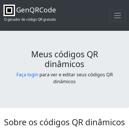
GenQRCode
O gerador de código QR gratuito
Meus códigos QR
dinâmicos
Faça login
para ver e editar seus códigos QR
dinâmicos
Sobre os códigos QR dinâmicos