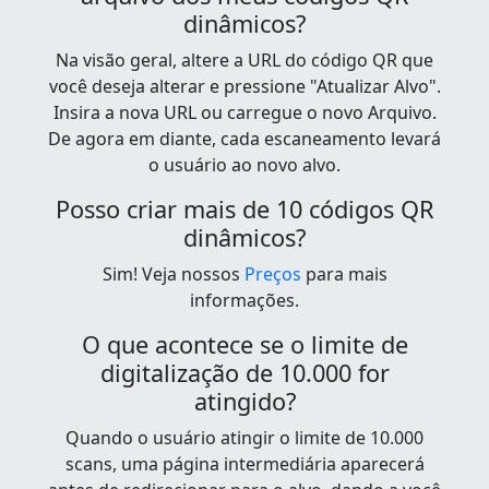
dinâmicos?
Na visão geral, altere a URL do código QR que
você deseja alterar e pressione "Atualizar Alvo".
Insira a nova URL ou carregue o novo Arquivo.
De agora em diante, cada escaneamento levará
o usuário ao novo alvo.
Posso criar mais de 10 códigos QR
dinâmicos?
Sim! Veja nossos
Preços
para mais
informações.
O que acontece se o limite de
digitalização de 10.000 for
atingido?
Quando o usuário atingir o limite de 10.000
scans, uma página intermediária aparecerá