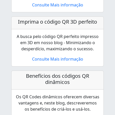
Consulte Mais informação
Imprima o código QR 3D perfeito
A busca pelo código QR perfeito impresso
em 3D em nosso blog - Minimizando o
desperdício, maximizando o sucesso.
Consulte Mais informação
Benefícios dos códigos QR
dinâmicos
Os QR Codes dinâmicos oferecem diversas
vantagens e, neste blog, descreveremos
os benefícios de criá-los e usá-los.