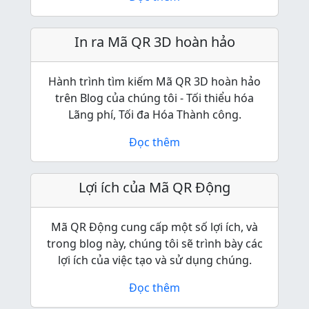
In ra Mã QR 3D hoàn hảo
Hành trình tìm kiếm Mã QR 3D hoàn hảo
trên Blog của chúng tôi - Tối thiểu hóa
Lãng phí, Tối đa Hóa Thành công.
Đọc thêm
Lợi ích của Mã QR Động
Mã QR Động cung cấp một số lợi ích, và
trong blog này, chúng tôi sẽ trình bày các
lợi ích của việc tạo và sử dụng chúng.
Đọc thêm