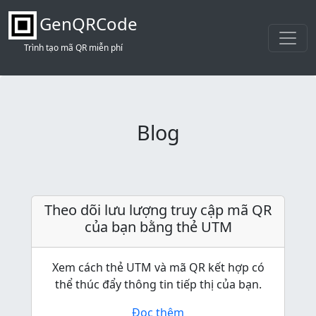
GenQRCode
Trình tạo mã QR miễn phí
Blog
Theo dõi lưu lượng truy cập mã QR
của bạn bằng thẻ UTM
Xem cách thẻ UTM và mã QR kết hợp có
thể thúc đẩy thông tin tiếp thị của bạn.
Đọc thêm