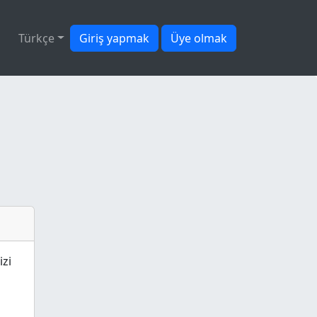
Türkçe
Giriş yapmak
Üye olmak
izi