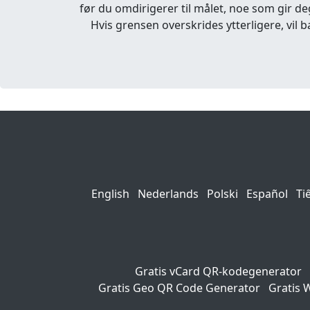
før du omdirigerer til målet, noe som gir de
Hvis grensen overskrides ytterligere, vil b
English
Nederlands
Polski
Español
Ti
Gratis vCard QR-kodegenerator
Gratis Geo QR Code Generator
Gratis