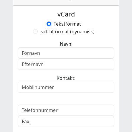
vCard
Tekstformat
.vcf-filformat (dynamisk)
Navn:
Kontakt: