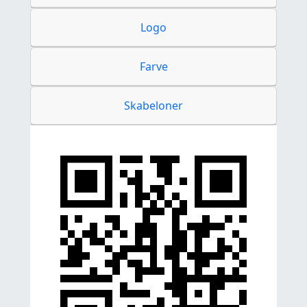
Logo
Farve
Skabeloner