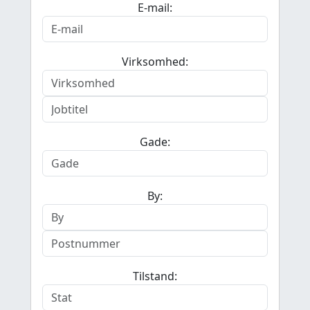
E-mail:
Virksomhed:
Gade:
By:
Tilstand: