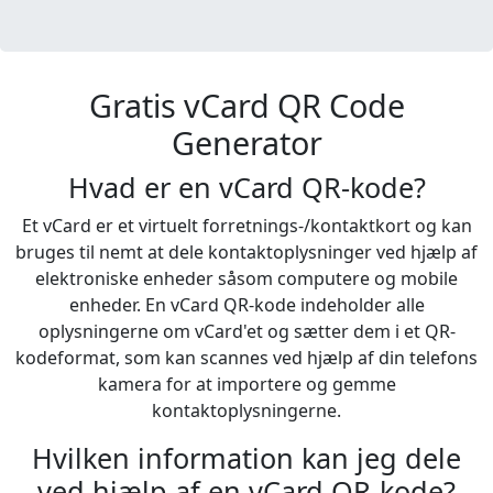
Gratis vCard QR Code
Generator
Hvad er en vCard QR-kode?
Et vCard er et virtuelt forretnings-/kontaktkort og kan
bruges til nemt at dele kontaktoplysninger ved hjælp af
elektroniske enheder såsom computere og mobile
enheder. En vCard QR-kode indeholder alle
oplysningerne om vCard'et og sætter dem i et QR-
kodeformat, som kan scannes ved hjælp af din telefons
kamera for at importere og gemme
kontaktoplysningerne.
Hvilken information kan jeg dele
ved hjælp af en vCard QR-kode?