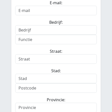
E-mail:
Bedrijf:
Straat:
Stad:
Provincie: