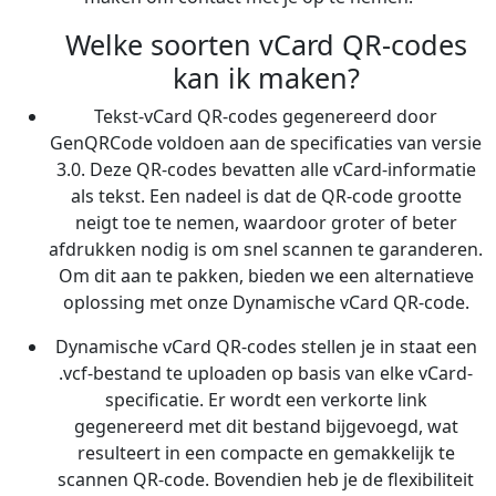
Welke soorten vCard QR-codes
kan ik maken?
Tekst-vCard QR-codes gegenereerd door
GenQRCode voldoen aan de specificaties van versie
3.0. Deze QR-codes bevatten alle vCard-informatie
als tekst. Een nadeel is dat de QR-code grootte
neigt toe te nemen, waardoor groter of beter
afdrukken nodig is om snel scannen te garanderen.
Om dit aan te pakken, bieden we een alternatieve
oplossing met onze Dynamische vCard QR-code.
Dynamische vCard QR-codes stellen je in staat een
.vcf-bestand te uploaden op basis van elke vCard-
specificatie. Er wordt een verkorte link
gegenereerd met dit bestand bijgevoegd, wat
resulteert in een compacte en gemakkelijk te
scannen QR-code. Bovendien heb je de flexibiliteit