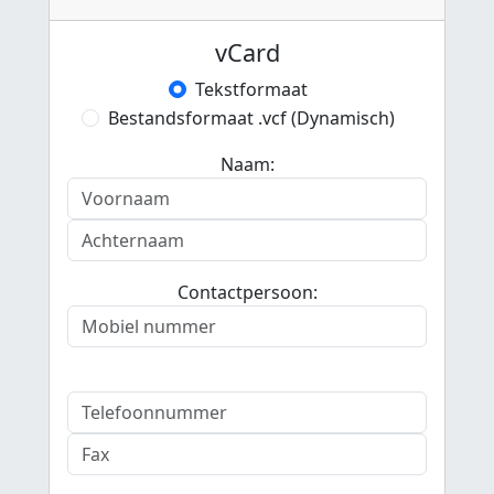
vCard
Tekstformaat
Bestandsformaat .vcf (Dynamisch)
Naam:
Contactpersoon: