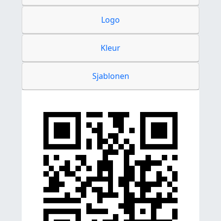
Logo
Kleur
Sjablonen