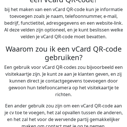
bij het maken van een vCard QR-code kun je informatie
toevoegen zoals je naam, telefoonnummer, e-mail,
bedrijf, functietitel, adresgegevens en een website-link.
Al deze velden zijn optioneel, en je kunt beslissen welke
velden je vCard QR-code moet bevatten.
Waarom zou ik een vCard QR-code
gebruiken?
Een gebruik voor vCard QR-codes zou bijvoorbeeld een
visitekaartje zijn. Je kunt ze aan je klanten geven, en zij
kunnen direct je contactgegevens toevoegen door
gewoon hun telefooncamera op het visitekaartje te
richten.
Een ander gebruik zou zijn om een vCard QR-code aan
je cv toe te voegen, het zal opvallen tussen de anderen,
en het zal het voor de wervende partij gemakkelijker
maken om contact met je op te nemen.