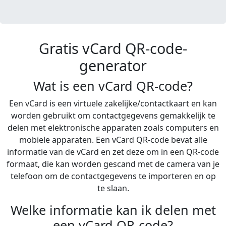
Gratis vCard QR-code-
generator
Wat is een vCard QR-code?
Een vCard is een virtuele zakelijke/contactkaart en kan
worden gebruikt om contactgegevens gemakkelijk te
delen met elektronische apparaten zoals computers en
mobiele apparaten. Een vCard QR-code bevat alle
informatie van de vCard en zet deze om in een QR-code
formaat, die kan worden gescand met de camera van je
telefoon om de contactgegevens te importeren en op
te slaan.
Welke informatie kan ik delen met
een vCard QR-code?