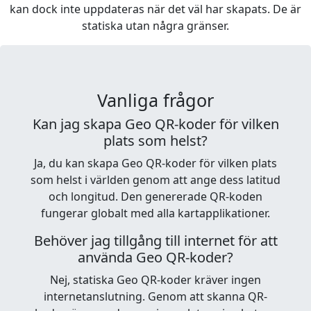
kan dock inte uppdateras när det väl har skapats. De är
statiska utan några gränser.
Vanliga frågor
Kan jag skapa Geo QR-koder för vilken
plats som helst?
Ja, du kan skapa Geo QR-koder för vilken plats
som helst i världen genom att ange dess latitud
och longitud. Den genererade QR-koden
fungerar globalt med alla kartapplikationer.
Behöver jag tillgång till internet för att
använda Geo QR-koder?
Nej, statiska Geo QR-koder kräver ingen
internetanslutning. Genom att skanna QR-