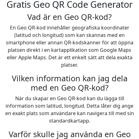
Gratis Geo QR Code Generator
Vad är en Geo QR-kod?
En Geo QR-kod innehåller geografiska koordinater
(latitud och longitud) som kan skannas med en
smartphone eller annan QR-kodskanner för att öppna
platsen direkt i en kartapplikation som Google Maps
eller Apple Maps. Det är ett enkelt sätt att dela exakta
platser.
Vilken information kan jag dela
med en Geo QR-kod?
När du skapar en Geo QR-kod kan du lägga till
information som latitud, longitud. Detta låter dig ange
en exakt plats som användare kan navigera till med sin
standardkartapp.
Varför skulle jag använda en Geo