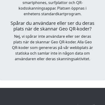
smartphones, surfplattor och QR-
kodsskanningsappar. Platsen öppnas i
enhetens standardkartprogram.
Spårar du användare eller ser du deras
plats när de skannar Geo QR-koder?
Nej, vi spårar inte användare eller ser deras
plats när de skannar Geo QR-koder. Alla Geo
QR-koder som genereras på vår webbplats är
statiska och samlar inte in någon data om
användaren eller deras skanningsaktivitet.