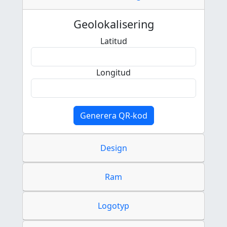
Geolokalisering
Latitud
Longitud
Generera QR-kod
Design
Ram
Logotyp