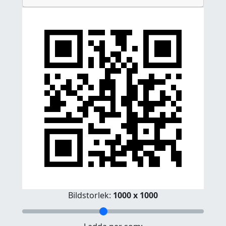
Bildstorlek:
1000 x 1000