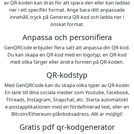
av QR-koden kan dras för att spara den eller kan laddas
ner i ett specifikt format. Ange bara ditt anpassade
innehåll, tryck på Generera QR-kod och ladda ner i
önskat format.
Anpassa och personifiera
GenQRCode erbjuder flera sätt att anpassa din QR-kod.
Du kan skapa en QR-kod med en logotyp, en QR-kod
med olika färger eller ändra formen på QR-koden.
QR-kodstyp
Med GenQRCode kan du skapa olika typer av QR-koder.
En länk till dina sociala medier som Youtube, Facebook,
Threads, Instagram, Snapchat, etc. Starta automatiskt
e-postapplikationen med en fördefinierad text, eller en
Bitcoin/Ethereum-plånboksadress. Allt är möjligt!
Gratis pdf qr-kodgenerator