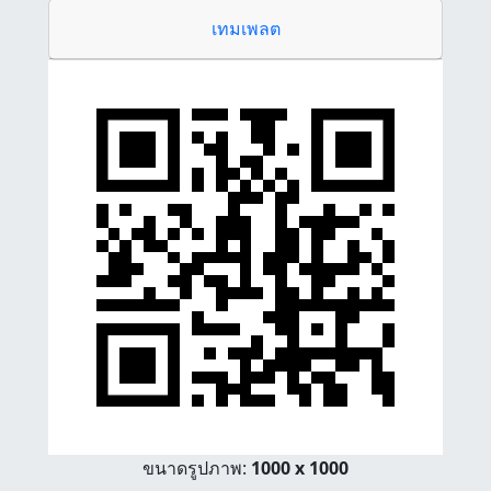
เทมเพลต
ขนาดรูปภาพ:
1000 x 1000