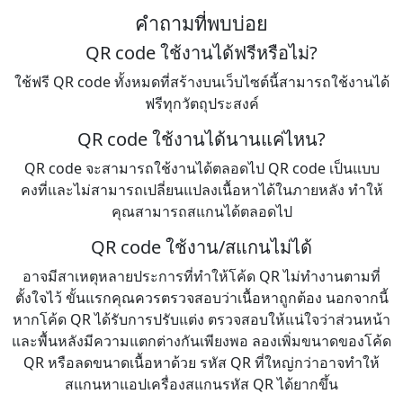
คำถามที่พบบ่อย
QR code ใช้งานได้ฟรีหรือไม่?
ใช้ฟรี QR code ทั้งหมดที่สร้างบนเว็บไซต์นี้สามารถใช้งานได้
ฟรีทุกวัตถุประสงค์
QR code ใช้งานได้นานแค่ไหน?
QR code จะสามารถใช้งานได้ตลอดไป QR code เป็นแบบ
คงที่และไม่สามารถเปลี่ยนแปลงเนื้อหาได้ในภายหลัง ทำให้
คุณสามารถสแกนได้ตลอดไป
QR code ใช้งาน/สแกนไม่ได้
อาจมีสาเหตุหลายประการที่ทำให้โค้ด QR ไม่ทำงานตามที่
ตั้งใจไว้ ขั้นแรกคุณควรตรวจสอบว่าเนื้อหาถูกต้อง นอกจากนี้
หากโค้ด QR ได้รับการปรับแต่ง ตรวจสอบให้แน่ใจว่าส่วนหน้า
และพื้นหลังมีความแตกต่างกันเพียงพอ ลองเพิ่มขนาดของโค้ด
QR หรือลดขนาดเนื้อหาด้วย รหัส QR ที่ใหญ่กว่าอาจทำให้
สแกนหาแอปเครื่องสแกนรหัส QR ได้ยากขึ้น