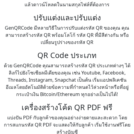
แล้วดาวน์โหลดในนามสกุลไฟล์ที่ต้องการ
ปรับแต่งและปรับแต่ง
GenQRCode มีหลายวิธีในการปรับแต่งรหัส QR ของคุณ คุณ
สามารถสร้างรหัส QR พร้อมโลโก้ รหัส QR ที่มีสีต่างกัน หรือ
เปลี่ยนรูปร่างของรหัส QR
QR Code ประเภท
ด้วย GenQRCode คุณสามารถสร้างรหัส QR ประเภทต่างๆ ได้
ลิงก์ไปยังโซเชียลมีเดียของคุณ เช่น Youtube, Facebook,
Threads, Instagram, Snapchat เป็นต้น เริ่มแอปพลิเคชัน
อีเมลโดยอัตโนมัติด้วยข้อความที่กำหนดไว้ล่วงหน้าหรือที่อยู่
กระเป๋าเงิน Bitcoin/Ethereum ทุกอย่างเป็นไปได้!
เครื่องสร้างโค้ด QR PDF ฟรี
แบ่งปัน PDF กับลูกค้าของคุณอย่างง่ายดายและสะดวก โดย
การสแกนรหัส QR PDF จะแสดงให้กับลูกค้า เริ่มใช้งานฟรีโดย
สร้างบัญชี