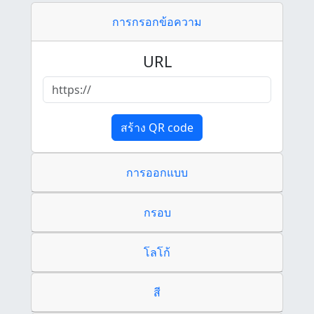
การกรอกข้อความ
URL
สร้าง QR code
การออกแบบ
กรอบ
โลโก้
สี